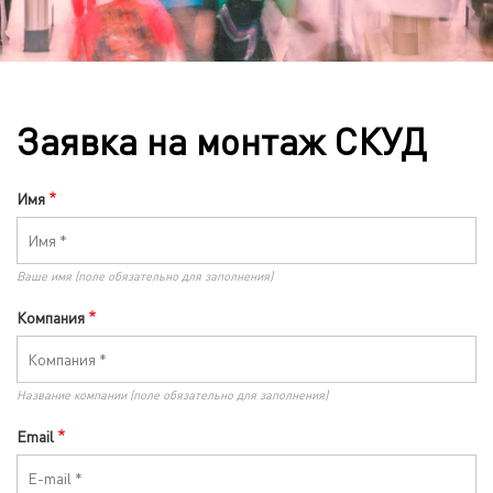
Заявка на монтаж СКУД
Имя
Ваше имя (поле обязательно для заполнения)
Компания
Название компании (поле обязательно для заполнения)
Email