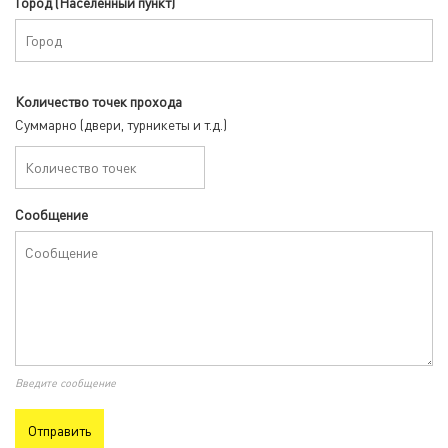
Город (Населенный пункт)
Количество точек прохода
Суммарно (двери, турникеты и т.д.)
Сообщение
Введите сообщение