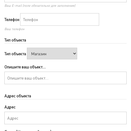
Ваш E-mail (поле обязательно для заполнения)
Телефон
Ваш телефон
Тип объекта
Тип объекта
Опишите ваш объект…
Адрес объекта
Адрес