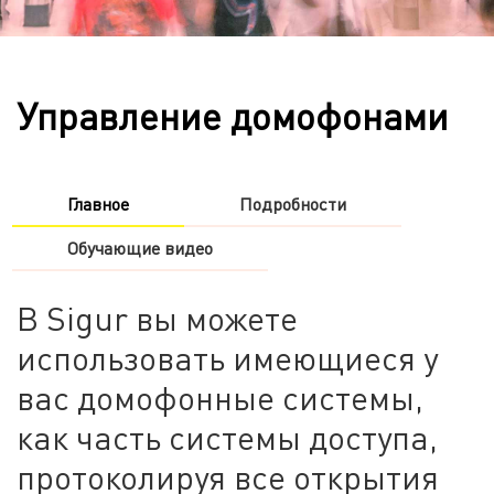
Управление домофонами
Главное
Подробности
Обучающие видео
В Sigur вы можете
использовать имеющиеся у
вас домофонные системы,
как часть системы доступа,
протоколируя все открытия