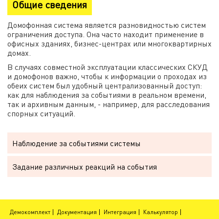
Общие сведения
Домофонная система является разновидностью систем
ограничения доступа. Она часто находит применение в
офисных зданиях, бизнес-центрах или многоквартирных
домах.
В случаях совместной эксплуатации классических СКУД
и домофонов важно, чтобы к информации о проходах из
обеих систем был удобный централизованный доступ:
как для наблюдения за событиями в реальном времени,
так и архивным данным, - например, для расследования
спорных ситуаций.
Наблюдение за событиями системы
Задание различных реакций на события
Демокомплект
Документация
Интеграция
Калькулятор