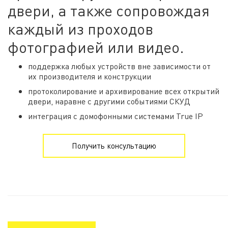
двери, а также сопровождая
каждый из проходов
фотографией или видео.
поддержка любых устройств вне зависимости от
их производителя и конструкции
протоколирование и архивирование всех открытий
двери, наравне с другими событиями СКУД
интеграция с домофонными системами True IP
Получить консультацию