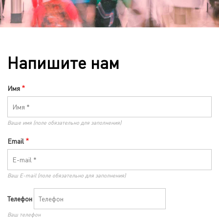
Напишите нам
Имя
Ваше имя (поле обязательно для заполнения)
Email
Ваш E-mail (поле обязательно для заполнения)
Телефон
Ваш телефон